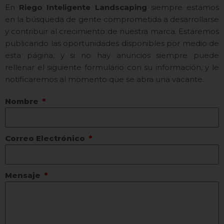
En
Riego Inteligente Landscaping
siempre estamos
en la búsqueda de gente comprometida a desarrollarse
y contribuir al crecimiento de nuestra marca. Estaremos
publicando las oportunidades disponibles por medio de
esta página, y si no hay anuncios siempre puede
rellenar el siguiente formulario con su información, y le
notificaremos al momento que se abra una vacante.
Nombre
Correo Electrónico
Mensaje