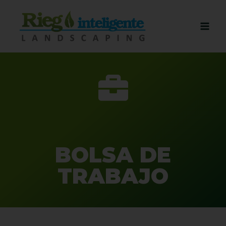
BOLSA DE
TRABAJO